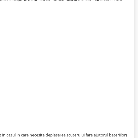
t in cazul in care necesita deplasarea scuterului fara ajutorul bateriilor)