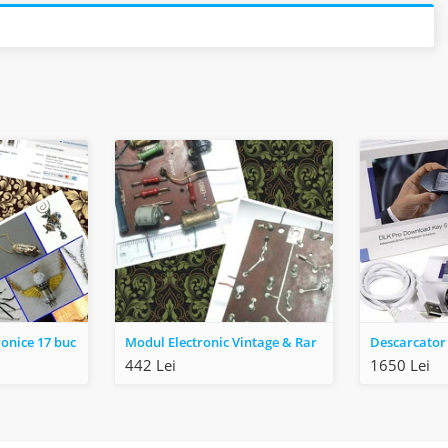
ronice 17 buc
Modul Electronic Vintage & Rar
442 Lei
1650 Lei