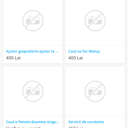
Ajutor gospodarie ajutor la Curatenie
Caut sa fac Menaj
400 Lei
400 Lei
Caut o femeie doamna singura
Servicii de curatenie