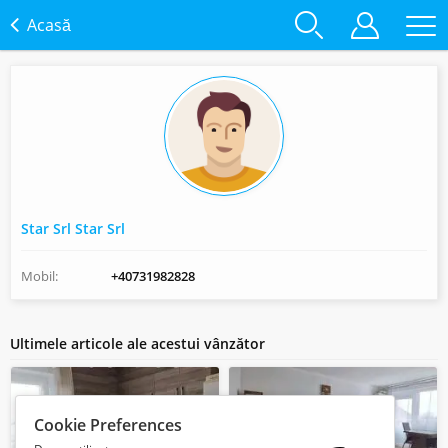
Acasă
Star Srl Star Srl
Mobil:
+40731982828
Ultimele articole ale acestui vânzător
Cookie Preferences