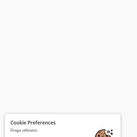
Cookie Preferences
Draga utilizator,