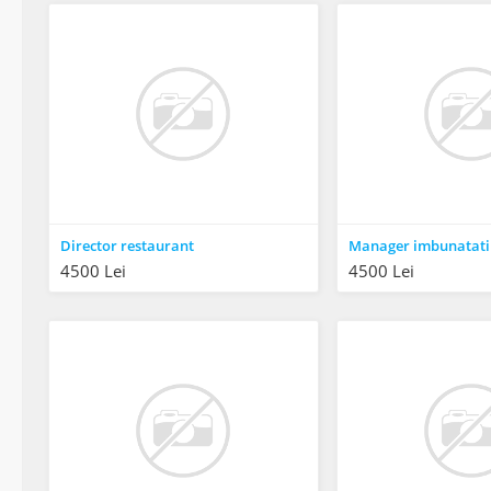
Director restaurant
Manager imbunatatir
4500 Lei
4500 Lei