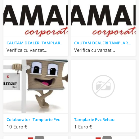
CAUTAM DEALERI TAMPLARIE PVC VEKA
CAUTAM DEALERI TAMPLARIE PVC
Verifica cu vanzatorul
Verifica cu vanzatorul
Colaboratori Tamplarie Pvc
Tamplarie Pvc Rehau
10 Euro €
1 Euro €