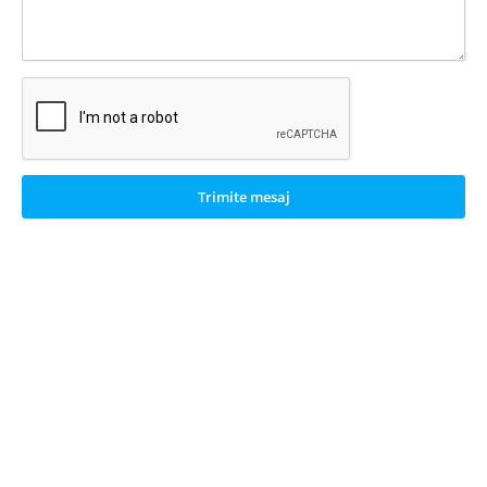
Trimite mesaj