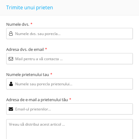
Trimite unui prieten
Numele dvs.
*
Adresa dvs. de email
*
Numele prietenului tau
*
Adresa de e-mail a prietenului tău
*