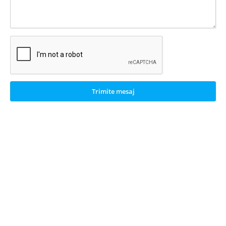
Trimite mesaj