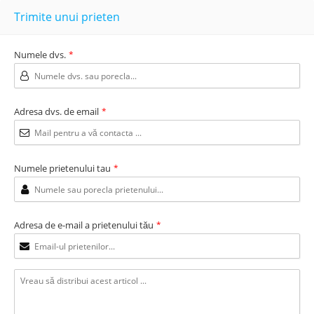
Trimite unui prieten
Numele dvs.
*
Adresa dvs. de email
*
Numele prietenului tau
*
Adresa de e-mail a prietenului tău
*