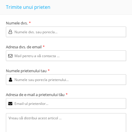
Trimite unui prieten
Numele dvs.
*
Adresa dvs. de email
*
Numele prietenului tau
*
Adresa de e-mail a prietenului tău
*