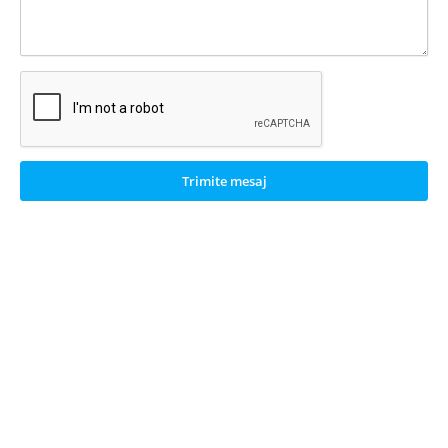
Trimite mesaj