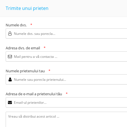
Trimite unui prieten
Numele dvs.
*
Adresa dvs. de email
*
Numele prietenului tau
*
Adresa de e-mail a prietenului tău
*