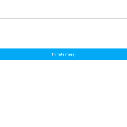
Trimite mesaj