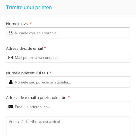
Trimite unui prieten
Numele dvs.
*
Adresa dvs. de email
*
Numele prietenului tau
*
Adresa de e-mail a prietenului tău
*