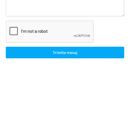
Trimite mesaj