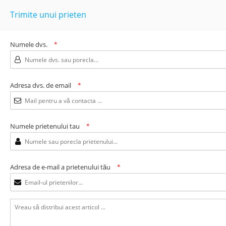
Trimite unui prieten
Numele dvs.
*
Adresa dvs. de email
*
Numele prietenului tau
*
Adresa de e-mail a prietenului tău
*