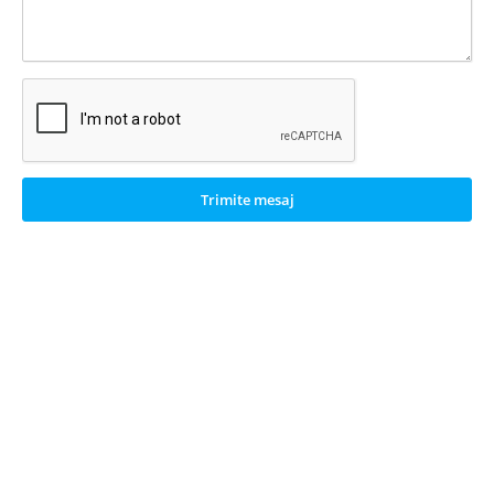
Trimite mesaj