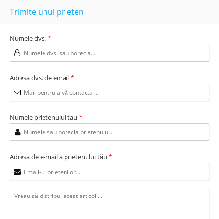
Trimite unui prieten
Numele dvs.
*
Adresa dvs. de email
*
Numele prietenului tau
*
Adresa de e-mail a prietenului tău
*