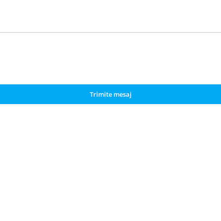
Trimite mesaj