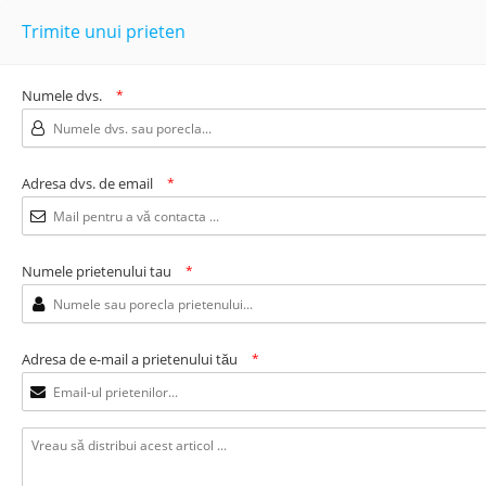
Trimite unui prieten
Numele dvs.
*
Adresa dvs. de email
*
Numele prietenului tau
*
Adresa de e-mail a prietenului tău
*