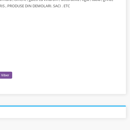
S , PRODUSE DIN DEMOLARI. SACI . ETC