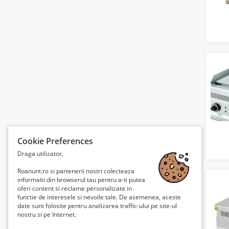
Cookie Preferences
Draga utilizator,
Roanunt.ro si partenerii nostri colecteaza
informatii din browserul tau pentru a-ti putea
oferi content si reclame personalizate in
functie de interesele si nevoile tale. De asemenea, aceste
date sunt folosite pentru analizarea traffic-ului pe site-ul
nostru si pe Internet.