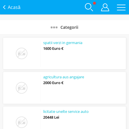
Acasă
Categorii
spatii verzi in germania
1600 Euro €
agricultura aus angajare
2000 Euro €
licitatie unelte service auto
20448 Lei