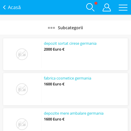
Acasă
Subcategorii
depozit sortat cirese germania
2000 Euro €
fabrica cosmetice germania
1600 Euro €
depozite mere ambalare germania
1600 Euro €