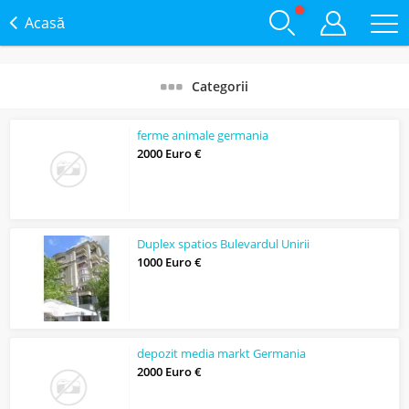
Acasă
Categorii
ferme animale germania
2000 Euro €
Duplex spatios Bulevardul Unirii
1000 Euro €
depozit media markt Germania
2000 Euro €