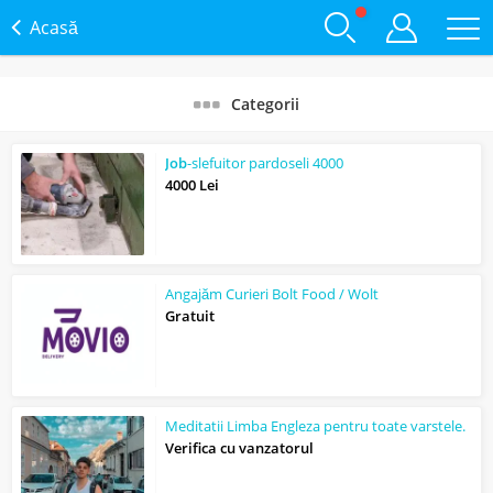
Acasă
Categorii
Job
-slefuitor pardoseli 4000
4000 Lei
Angajăm Curieri Bolt Food / Wolt
Gratuit
Meditatii Limba Engleza pentru toate varstele.
Verifica cu vanzatorul