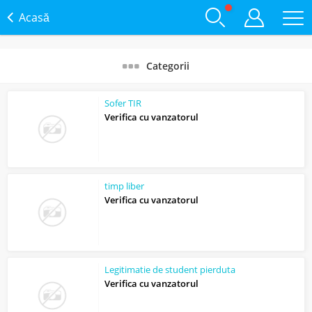
Acasă
Categorii
Sofer TIR
Verifica cu vanzatorul
timp liber
Verifica cu vanzatorul
Legitimatie de student pierduta
Verifica cu vanzatorul