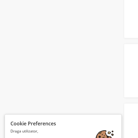
Cookie Preferences
Draga utilizator,