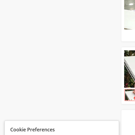
Cookie Preferences